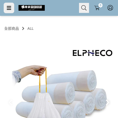
Cart
0
全部商品
ALL