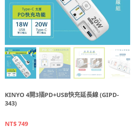
KINYO 4開3插PD+USB快充延長線 (GIPD-
343)
NT$
749