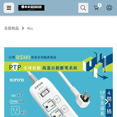
Cart
0
全部商品
ALL